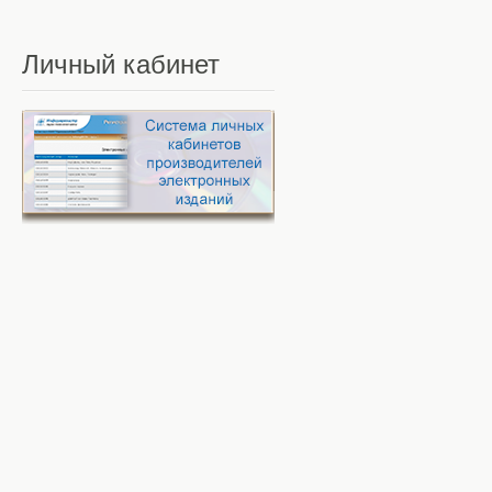
Личный
кабинет