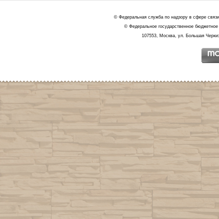
© Федеральная служба по надзору в сфере связ
© Федеральное государственное бюджетное 
107553, Москва, ул. Большая Черкиз