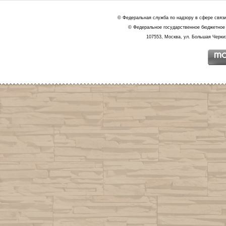
© Федеральная служба по надзору в сфере связ
© Федеральное государственное бюджетное 
107553, Москва, ул. Большая Черкиз