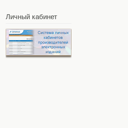
Личный
кабинет