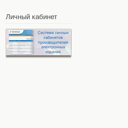
Личный
кабинет