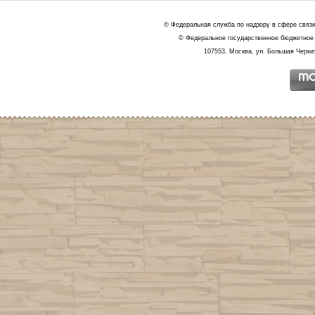
© Федеральная служба по надзору в сфере связ
© Федеральное государственное бюджетное 
107553, Москва, ул. Большая Черкиз