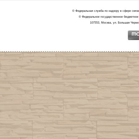
© Федеральная служба по надзору в сфере связ
© Федеральное государственное бюджетное 
107553, Москва, ул. Большая Черкиз