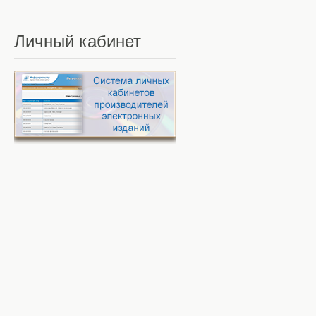
Личный
кабинет