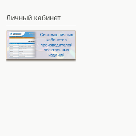
Личный
кабинет