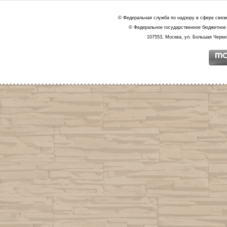
© Федеральная служба по надзору в сфере связ
© Федеральное государственное бюджетное 
107553, Москва, ул. Большая Черкиз