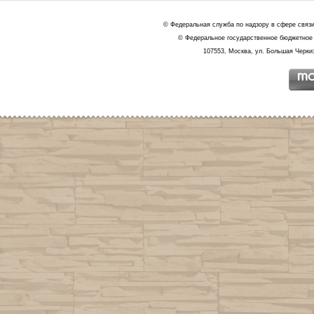
© Федеральная служба по надзору в сфере связ
© Федеральное государственное бюджетное 
107553, Москва, ул. Большая Черкиз