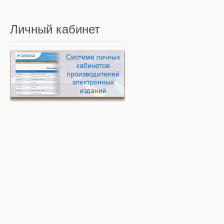
Личный
кабинет