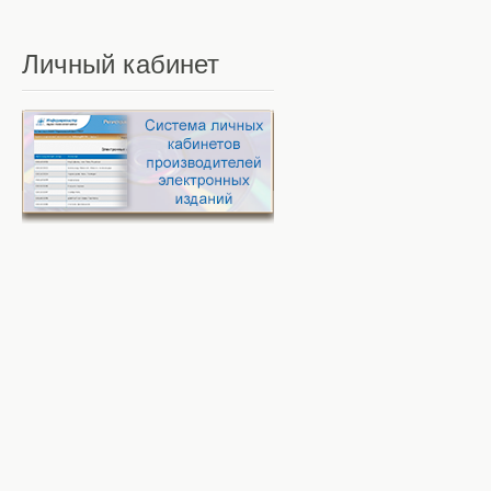
Личный
кабинет