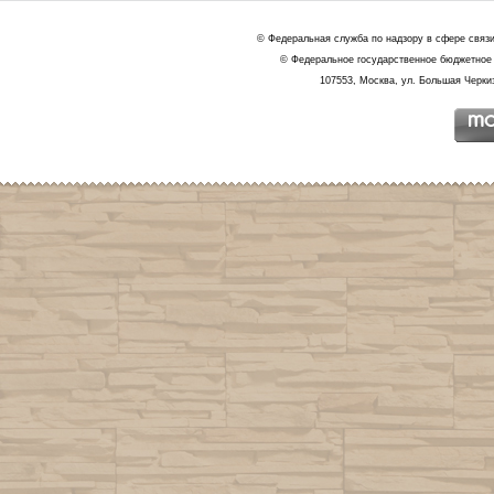
© Федеральная служба по надзору в сфере связ
© Федеральное государственное бюджетное 
107553, Москва, ул. Большая Черкиз