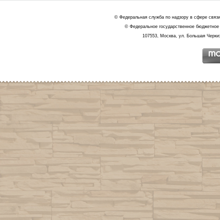
© Федеральная служба по надзору в сфере связ
© Федеральное государственное бюджетное 
107553, Москва, ул. Большая Черкиз