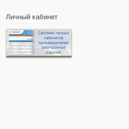
Личный
кабинет