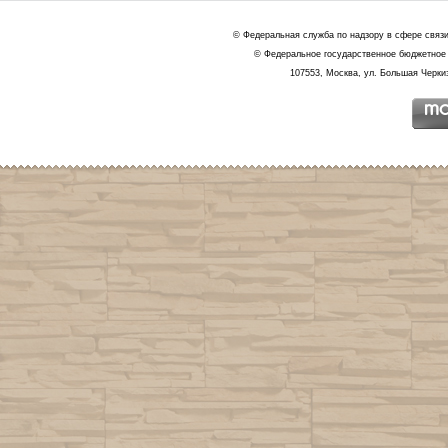
© Федеральная служба по надзору в сфере связ
© Федеральное государственное бюджетное 
107553, Москва, ул. Большая Черкиз