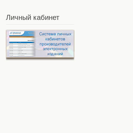
Личный
кабинет