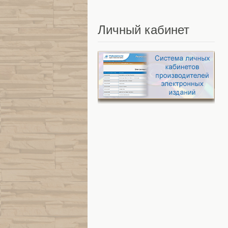
Личный
кабинет