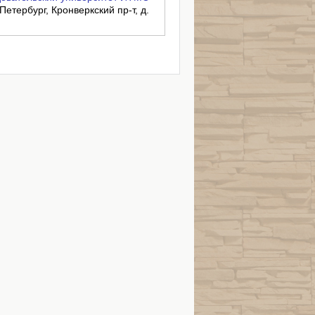
Петербург, Кронверкский пр-т, д.