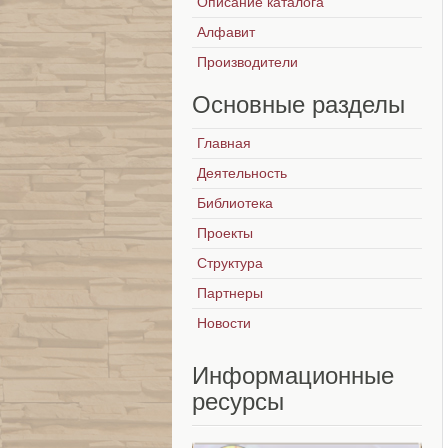
Описание каталога
Алфавит
Производители
Основные
разделы
Главная
Деятельность
Библиотека
Проекты
Структура
Партнеры
Новости
Информационные
ресурсы