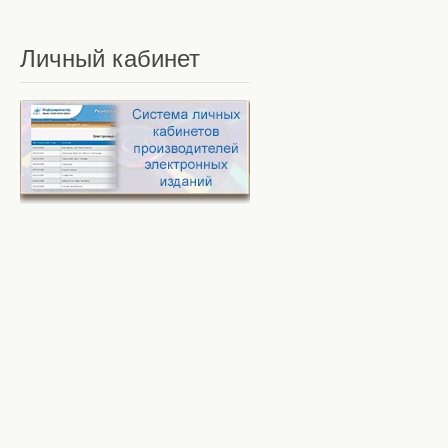
Личный
кабинет