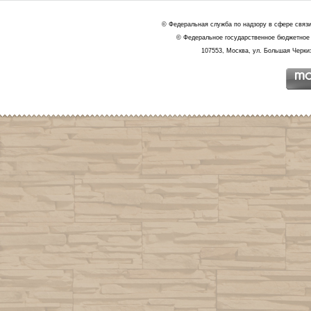
© Федеральная служба по надзору в сфере связ
© Федеральное государственное бюджетное 
107553, Москва, ул. Большая Черкиз